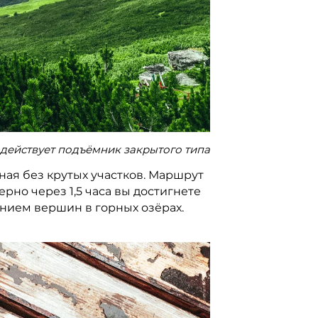
действует подъёмник закрытого типа
ная без крутых участков. Маршрут
рно через 1,5 часа вы достигнете
ением вершин в горных озёрах.