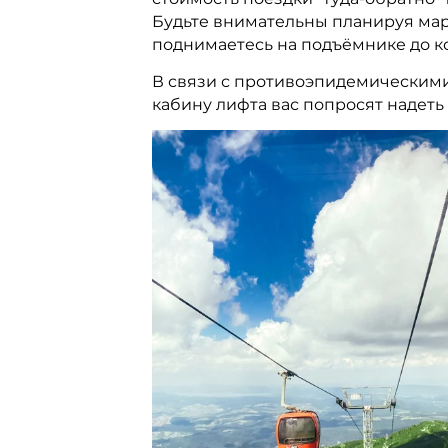
Будьте внимательны планируя мар
поднимаетесь на подъёмнике до ко
В связи с противоэпидемическими 
кабину лифта вас попросят надеть 