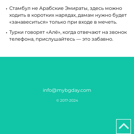
Стамбул не Арабские Эмираты, здесь можно
ходить в коротких нарядах, дамам нужно будет
«занавеситься» только при входе в мечеть.
Турки говорят «Алё», когда отвечают на звонок
телефона, прислушайтесь — это забавно.
info@mybgday.com
© 2017-2024