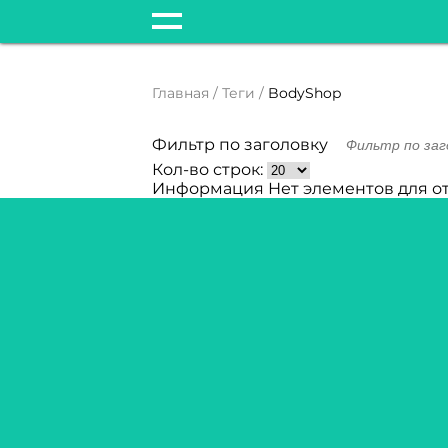
Главная
Теги
BodyShop
Фильтр по заголовку
Кол-во строк:
Информация
Нет элементов для о