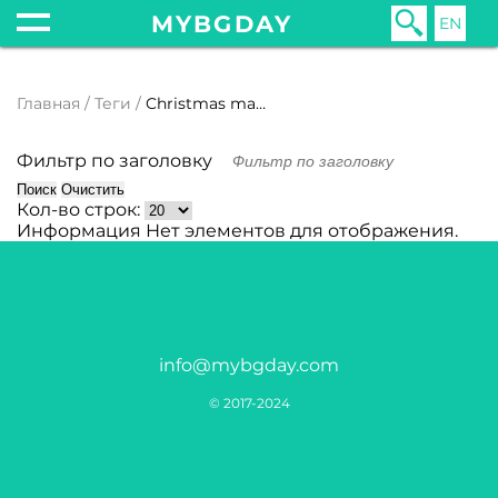
MYBGDAY
EN
Главная
Теги
Christmas market
Фильтр по заголовку
Поиск
Очистить
Кол-во строк:
Информация
Нет элементов для отображения.
info@mybgday.com
© 2017-2024