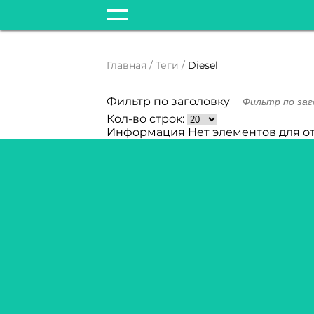
Главная
Теги
Diesel
Фильтр по заголовку
Кол-во строк:
Информация
Нет элементов для о