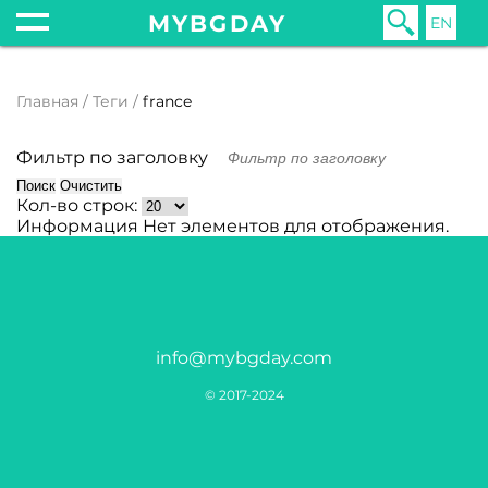
MYBGDAY
EN
Главная
Теги
france
Фильтр по заголовку
Поиск
Очистить
Кол-во строк:
Информация
Нет элементов для отображения.
info@mybgday.com
© 2017-2024