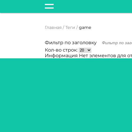
Главная
Теги
game
Фильтр по заголовку
Кол-во строк:
Информация
Нет элементов для о