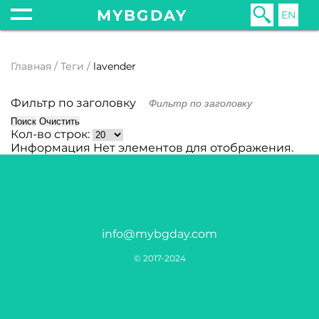
MYBGDAY
EN
Главная
Теги
lavender
Фильтр по заголовку
Поиск
Очистить
Кол-во строк:
Информация
Нет элементов для отображения.
info@mybgday.com
© 2017-2024