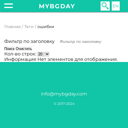
MYBGDAY
EN
Главная
Теги
ошибки
Фильтр по заголовку
Поиск
Очистить
Кол-во строк:
Информация
Нет элементов для отображения.
info@mybgday.com
© 2017-2024