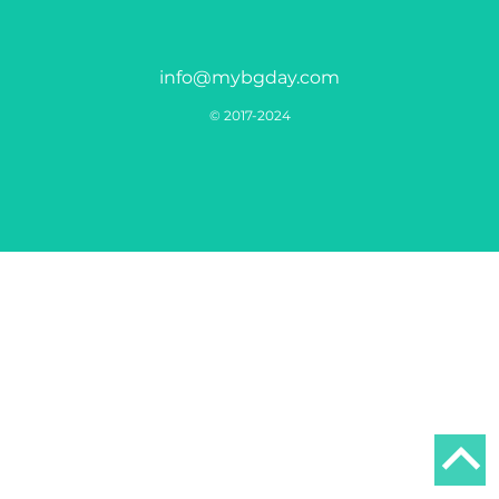
info@mybgday.com
© 2017-2024