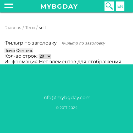
MYBGDAY
EN
Главная
Теги
sell
Фильтр по заголовку
Поиск
Очистить
Кол-во строк:
Информация
Нет элементов для отображения.
info@mybgday.com
© 2017-2024