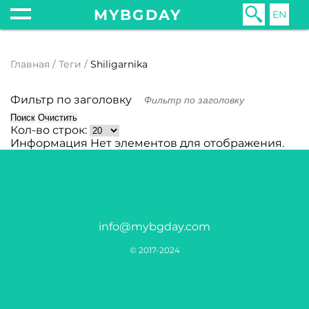
MYBGDAY
EN
Главная
Теги
Shiligarnika
Фильтр по заголовку
Поиск
Очистить
Кол-во строк:
Информация
Нет элементов для отображения.
info@mybgday.com
© 2017-2024