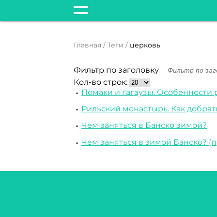
Главная
Теги
церковь
Фильтр по заголовку
Кол-во строк:
Помаки и гагаузы. Особенности 
Рильский монастырь. Как добрат
Чем заняться в Банско зимой?
Чем заняться в зимой Банско? (