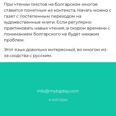
При чтении текстов на болгарском многое
ставится понятным из контекста. Начать можно с
газет с постепенным переходом на
художественные книги. Если регулярно
практиковать навык чтения, в скором времени с
пониманием болгарского не будет никаких
проблем.
Этот язык довольно интересный, во многом из-
за сходства с русским.
info@mybgday.com
© 2017-2024