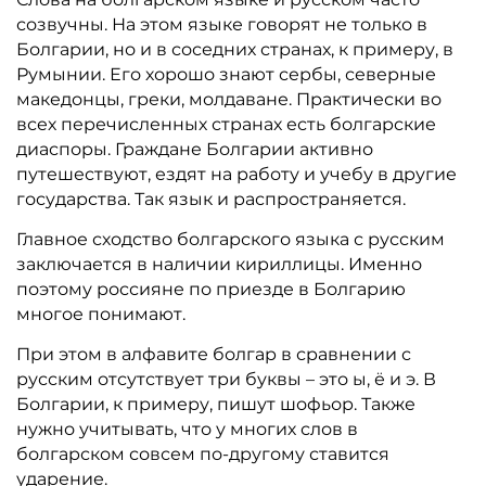
созвучны. На этом языке говорят не только в
Болгарии, но и в соседних странах, к примеру, в
Румынии. Его хорошо знают сербы, северные
македонцы, греки, молдаване. Практически во
всех перечисленных странах есть болгарские
диаспоры. Граждане Болгарии активно
путешествуют, ездят на работу и учебу в другие
государства. Так язык и распространяется.
Главное сходство болгарского языка с русским
заключается в наличии кириллицы. Именно
поэтому россияне по приезде в Болгарию
многое понимают.
При этом в алфавите болгар в сравнении с
русским отсутствует три буквы – это ы, ё и э. В
Болгарии, к примеру, пишут шофьор. Также
нужно учитывать, что у многих слов в
болгарском совсем по-другому ставится
ударение.