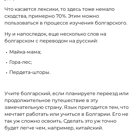
Что касается лексики, то здесь тоже немало
сходства, примерно 70%. Этим можно
пользоваться в процессе изучения болгарского.
Ну и напоследок, еще несколько слов на
болгарском с переводом на русский:
Майка-мама;
Гора-лес;
Пердета-шторы.
Учите болгарский, если планируете переезд или
продолжительное путешествие в эту
замечательную страну. Язык пригодится тем, что
мечтает работать или учиться в Болгарии. Его не
так уж сложно освоить. Сделать это уж точно
будет легче чем, например, китайский.