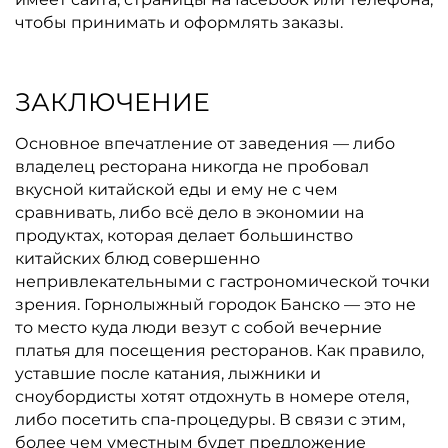
чтобы принимать и оформлять заказы.
ЗАКЛЮЧЕНИЕ
Основное впечатление от заведения — либо
владелец ресторана никогда не пробовал
вкусной китайской еды и ему не с чем
сравнивать, либо всё дело в экономии на
продуктах, которая делает большинство
китайских блюд совершенно
непривлекательными с гастрономической точки
зрения. Горнолыжный городок Банско — это не
то место куда люди везут с собой вечерние
платья для посещения ресторанов. Как правило,
уставшие после катания, лыжники и
сноубордисты хотят отдохнуть в номере отеля,
либо посетить спа-процедуры. В связи с этим,
более чем уместным будет предложение