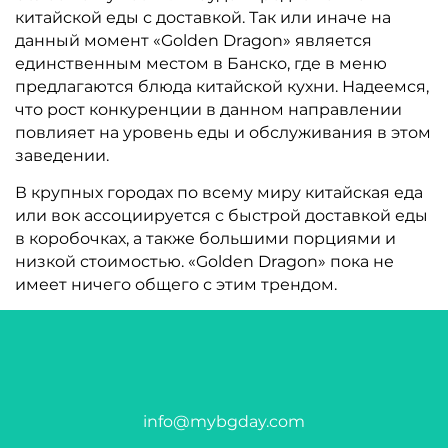
китайской еды с доставкой. Так или иначе на
данный момент «Golden Dragon» является
единственным местом в Банско, где в меню
предлагаются блюда китайской кухни. Надеемся,
что рост конкуренции в данном направлении
повлияет на уровень еды и обслуживания в этом
заведении.
В крупных городах по всему миру китайская еда
или вок ассоциируется с быстрой доставкой еды
в коробочках, а также большими порциями и
низкой стоимостью. «Golden Dragon» пока не
имеет ничего общего с этим трендом.
info@mybgday.com