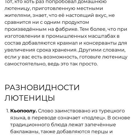
Тот, кто хоть раз попробовал домашнюю
лютеницу, приготовленную местными
жителями, знает, что её настоящий вкус, не
сравнится ни с одним продуктом
произведённым на фабрике. Тем более, что при
изготовлении в промышленных масштабах в
состав добавляются крахмал и консерванты для
увеличения срока хранения. Другими словами,
если у вас есть возможность, готовьте лютеницу
самостоятельно, ведь это так просто.
РАЗНОВИДНОСТИ
ЛЮТЕНИЦЫ
Кьопоолу.
Слово заимствовано из турецкого
языка, в переводе означает «подлец». В основе
традиционного блюда лежат запечённые
баклажаны, также добавляются перцы и