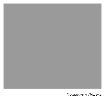
По данным Яндекс