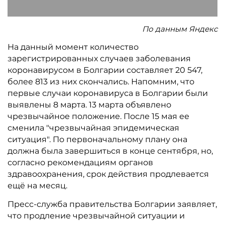
По данным Яндекс
На данный момент количество
зарегистрированных случаев заболевания
коронавирусом в Болгарии составляет 20 547,
более 813 из них скончались. Напомним, что
первые случаи коронавируса в Болгарии были
выявлены 8 марта. 13 марта объявлено
чрезвычайное положение. После 15 мая ее
сменила "чрезвычайная эпидемическая
ситуация". По первоначальному плану она
должна была завершиться в конце сентября, но,
согласно рекомендациям органов
здравоохранения, срок действия продлевается
ещё на месяц.
Пресс-служба правительства Болгарии заявляет,
что продление чрезвычайной ситуации и