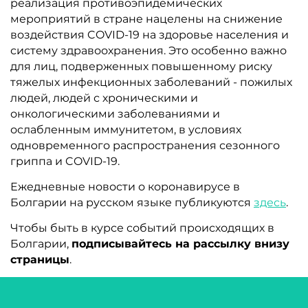
реализация противоэпидемических
мероприятий в стране нацелены на снижение
воздействия COVID-19 на здоровье населения и
систему здравоохранения. Это особенно важно
для лиц, подверженных повышенному риску
тяжелых инфекционных заболеваний - пожилых
людей, людей с хроническими и
онкологическими заболеваниями и
ослабленным иммунитетом, в условиях
одновременного распространения сезонного
гриппа и COVID-19.
Ежедневные новости о коронавирусе в
Болгарии на русском языке публикуются
здесь
.
Чтобы быть в курсе событий происходящих в
Болгарии,
подписывайтесь на рассылку внизу
страницы
.