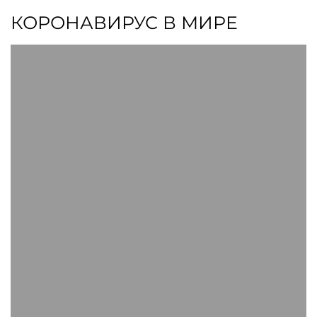
КОРОНАВИРУС В МИРЕ