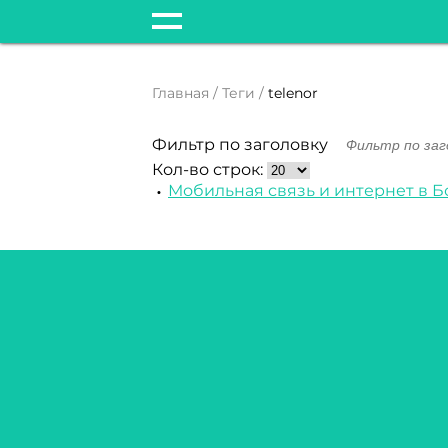
Главная
Теги
telenor
Фильтр по заголовку
Кол-во строк:
Мобильная связь и интернет в 