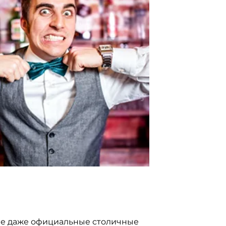
нее даже официальные столичные