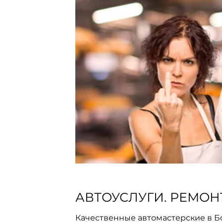
АВТОУСЛУГИ. РЕМОН
Качественные автомастерские в Б