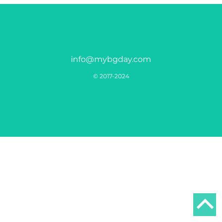
info@mybgday.com
© 2017-2024